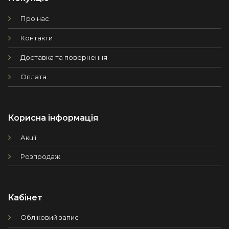
Про нас
Контакти
Доставка та повернення
Оплата
Корисна інформація
Акції
Розпродаж
Кабінет
Обліковий запис