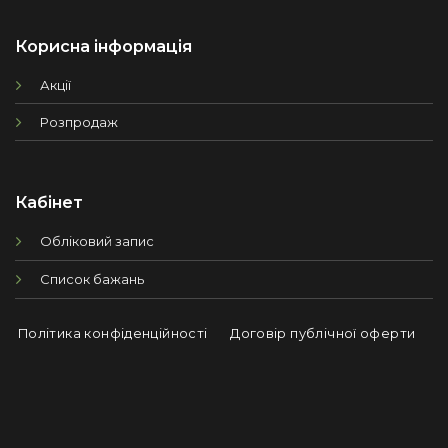
Корисна інформація
Акції
Розпродаж
Кабінет
Обліковий запис
Список бажань
Політика конфіденційності
Договір публічної оферти