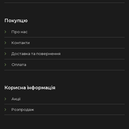
Покупцю
Про нас
Контакти
Доставка та повернення
Оплата
Корисна інформація
Акції
Розпродаж