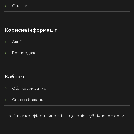
Оплата
Корисна інформація
Акції
Розпродаж
Кабінет
Обліковий запис
Список бажань
Політика конфіденційності
Договір публічної оферти