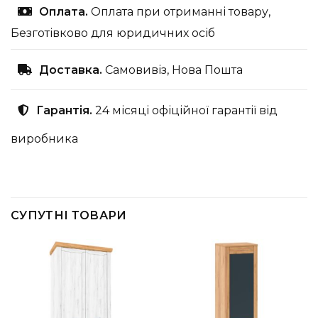
Оплата.
Оплата при отриманні товару,
Безготівково для юридичних осіб
Доставка.
Самовивіз, Нова Пошта
Гарантія.
24 місяці офіційної гарантії від
виробника
СУПУТНІ ТОВАРИ