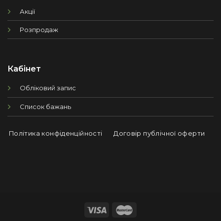
Акції
Розпродаж
Кабінет
Обліковий запис
Список бажань
Політика конфіденційності
Договір публічної оферти