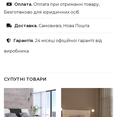
Оплата.
Оплата при отриманні товару,
Безготівково для юридичних осіб
Доставка.
Самовивіз, Нова Пошта
Гарантія.
24 місяці офіційної гарантії від
виробника
СУПУТНІ ТОВАРИ