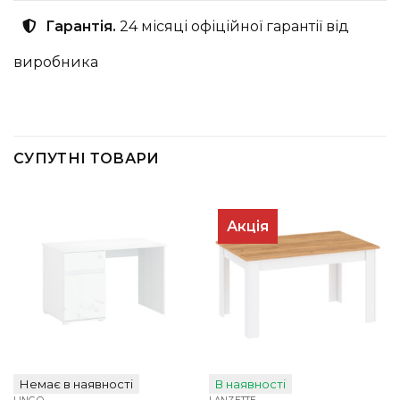
Гарантія.
24 місяці офіційної гарантії від
виробника
СУПУТНІ ТОВАРИ
Акція
Немає в наявності
В наявності