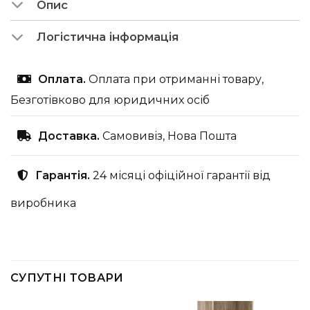
Опис
Логістична інформація
Оплата.
Оплата при отриманні товару,
Безготівково для юридичних осіб
Доставка.
Самовивіз, Нова Пошта
Гарантія.
24 місяці офіційної гарантії від
виробника
СУПУТНІ ТОВАРИ