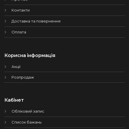
Контакти
Доставка та повернення
Оплата
Корисна інформація
Акції
Розпродаж
Кабінет
Обліковий запис
Список бажань