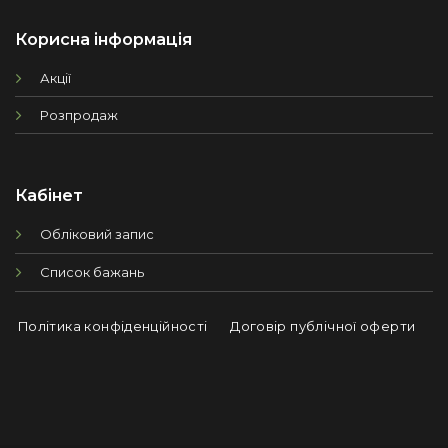
Корисна інформація
Акції
Розпродаж
Кабінет
Обліковий запис
Список бажань
Політика конфіденційності
Договір публічної оферти