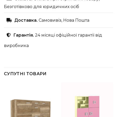
Безготівково для юридичних осіб
Доставка.
Самовивіз, Нова Пошта
Гарантія.
24 місяці офіційної гарантії від
виробника
СУПУТНІ ТОВАРИ