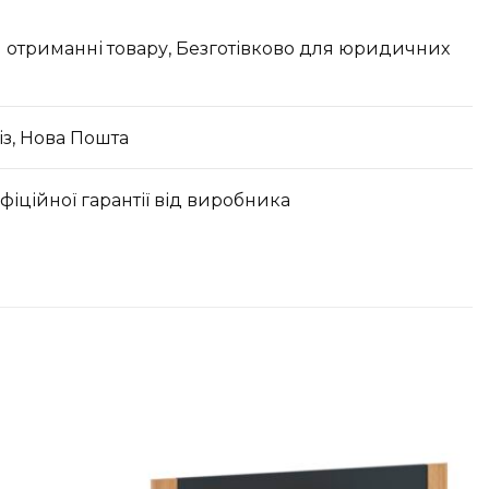
 отриманні товару, Безготівково для юридичних
з, Нова Пошта
офіційної гарантії від виробника