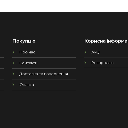
Покупцю
Корисна інформа
Про нас
Акції
Розпродаж
Контакти
Доставка та повернення
Оплата