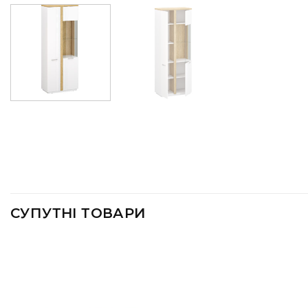
СУПУТНІ ТОВАРИ