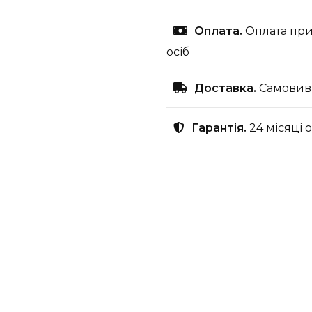
Оплата.
Оплата при
осіб
Доставка.
Самовиві
Гарантія.
24 місяці 