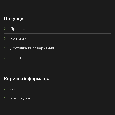
Покупцю
Про нас
Контакти
Доставка та повернення
Оплата
Корисна інформація
Акції
Розпродаж