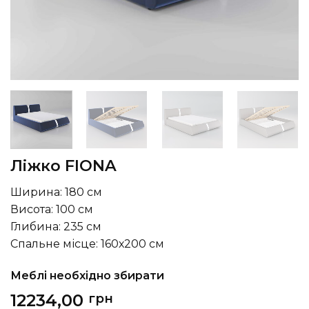
Ліжко FIONA
Ширина: 180 см
Висота: 100 см
Глибина: 235 см
Спальне місце: 160х200 см
Меблі необхідно збирати
12234,00
грн