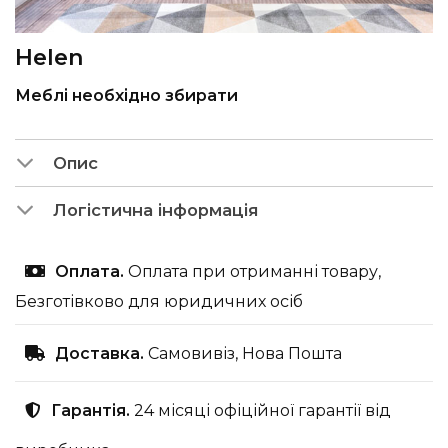
Helen
Меблі необхідно збирати
Опис
Логістична інформація
Оплата.
Оплата при отриманні товару,
Безготівково для юридичних осіб
Доставка.
Самовивіз, Нова Пошта
Гарантія.
24 місяці офіційної гарантії від