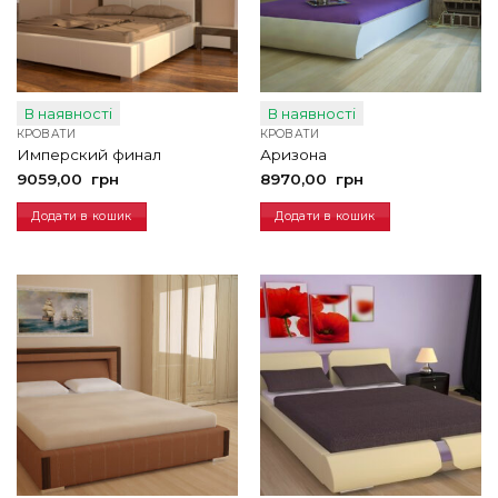
В наявності
В наявності
КРОВАТИ
КРОВАТИ
Имперский финал
Аризона
9059,00
грн
8970,00
грн
Додати в кошик
Додати в кошик