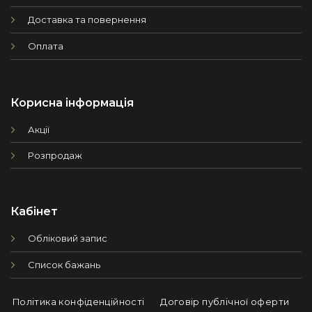
Доставка та повернення
Оплата
Корисна інформація
Акції
Розпродаж
Кабінет
Обліковий запис
Список бажань
Політика конфіденційності
Договір публічної оферти