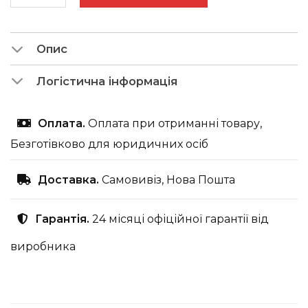
Опис
Логістична інформація
Оплата.
Оплата при отриманні товару,
Безготівково для юридичних осіб
Доставка.
Самовивіз, Нова Пошта
Гарантія.
24 місяці офіційної гарантії від
виробника