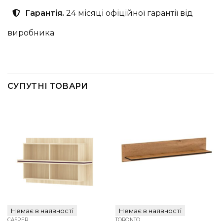
Гарантія.
24 місяці офіційної гарантії від
виробника
СУПУТНІ ТОВАРИ
Немає в наявності
Немає в наявності
CASPER
TORONTO