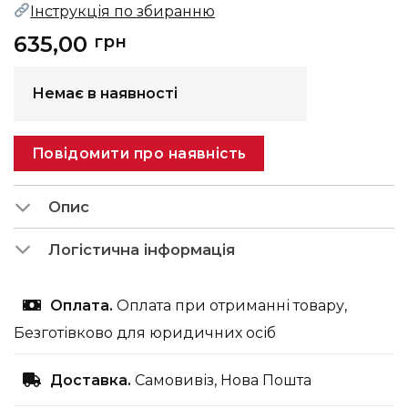
Інструкція по збиранню
635,00
грн
Немає в наявності
Повідомити про наявність
Опис
Логістична інформація
Оплата.
Оплата при отриманні товару,
Безготівково для юридичних осіб
Доставка.
Самовивіз, Нова Пошта