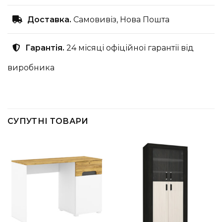
Доставка.
Самовивіз, Нова Пошта
Гарантія.
24 місяці офіційної гарантії від
виробника
СУПУТНІ ТОВАРИ