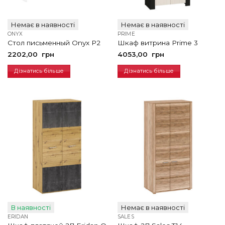
Немає в наявності
Немає в наявності
ONYX
PRIME
Стол письменный Onyx P2
Шкаф витрина Prime 3
2202,00
грн
4053,00
грн
Дізнатись більше
Дізнатись більше
В наявності
Немає в наявності
ERIDAN
SALES