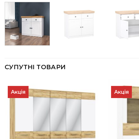
СУПУТНІ ТОВАРИ
Акція
Акція