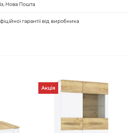
з, Нова Пошта
офіційної гарантії від виробника
Акція