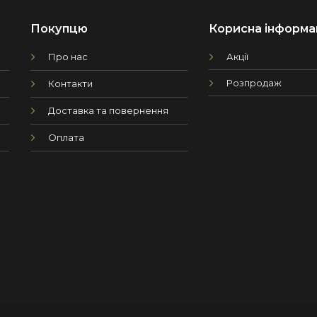
Покупцю
Корисна інформа
Про нас
Акції
Розпродаж
Контакти
Доставка та повернення
Оплата