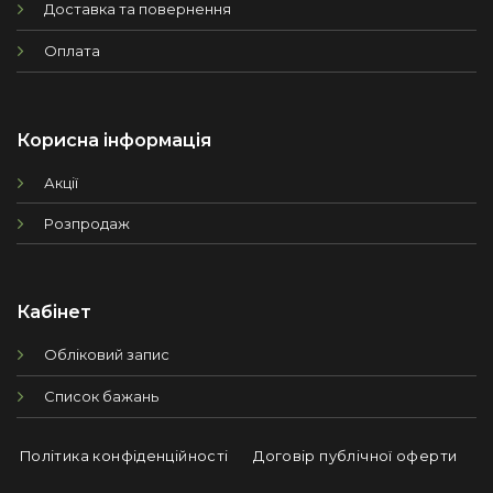
Доставка та повернення
Оплата
Корисна інформація
Акції
Розпродаж
Кабінет
Обліковий запис
Список бажань
Політика конфіденційності
Договір публічної оферти