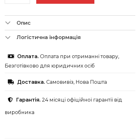
Опис
Логістична інформація
Оплата.
Оплата при отриманні товару,
Безготівково для юридичних осіб
Доставка.
Самовивіз, Нова Пошта
Гарантія.
24 місяці офіційної гарантії від
виробника