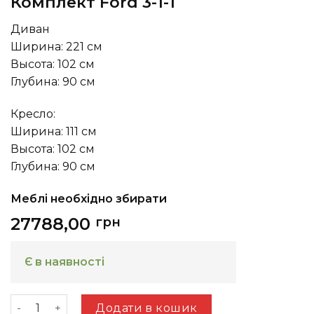
Комплект Ford 3-1-1
Диван
Ширина: 221 см
Высота: 102 см
Глубина: 90 см
Кресло:
Ширина: 111 см
Высота: 102 см
Глубина: 90 см
Меблі необхідно збирати
27788,00
грн
Є в наявності
Комплект Ford 3-1-1 кількість
Додати в кошик