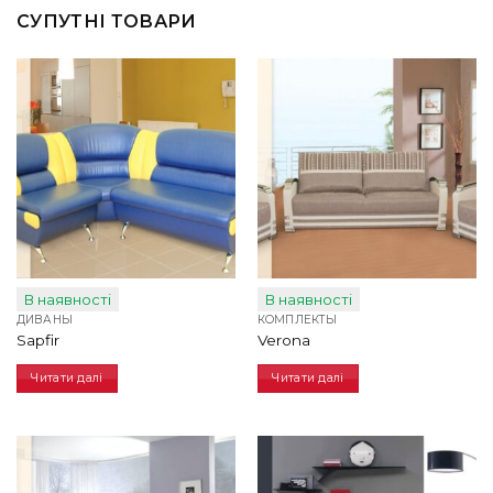
СУПУТНІ ТОВАРИ
В наявності
В наявності
ДИВАНЫ
КОМПЛЕКТЫ
Sapfir
Verona
Читати далі
Читати далі