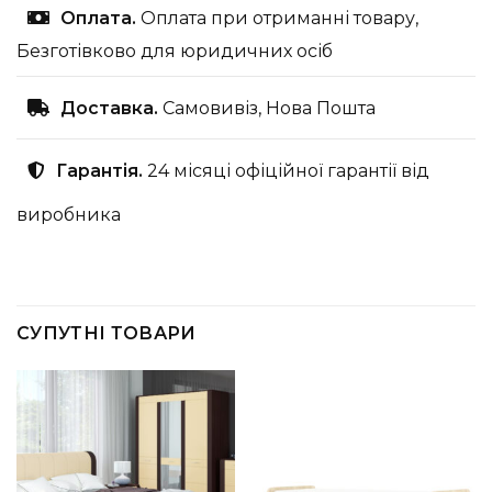
Оплата.
Оплата при отриманні товару,
Безготівково для юридичних осіб
Доставка.
Самовивіз, Нова Пошта
Гарантія.
24 місяці офіційної гарантії від
виробника
СУПУТНІ ТОВАРИ