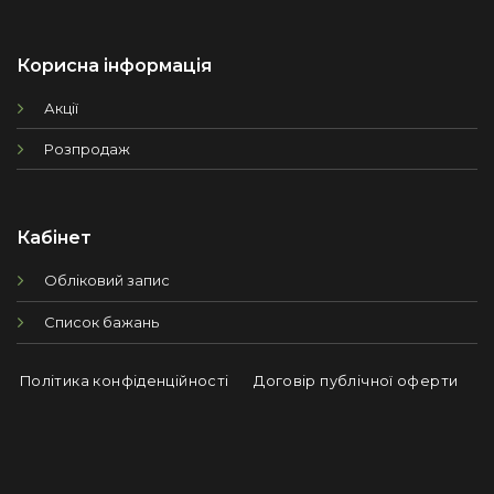
Корисна інформація
Акції
Розпродаж
Кабінет
Обліковий запис
Список бажань
Політика конфіденційності
Договір публічної оферти