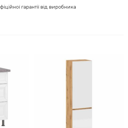
офіційної гарантії від виробника