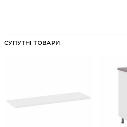
СУПУТНІ ТОВАРИ