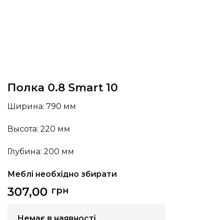
Полка 0.8 Smart 10
Ширина: 790 мм
Высота: 220 мм
Глубина: 200 мм
Меблі необхідно збирати
307,00
грн
Немає в наявності