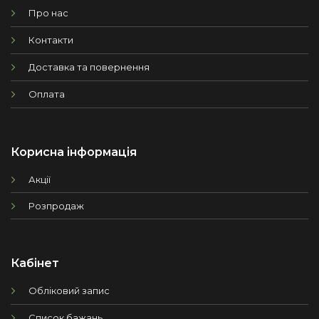
Про нас
Контакти
Доставка та повернення
Оплата
Корисна інформація
Акції
Розпродаж
Кабінет
Обліковий запис
Список бажань