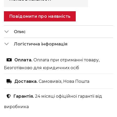
Повідомити про наявність
Опис
Логістична інформація
Оплата.
Оплата при отриманні товару,
Безготівково для юридичних осіб
Доставка.
Самовивіз, Нова Пошта
Гарантія.
24 місяці офіційної гарантії від
виробника