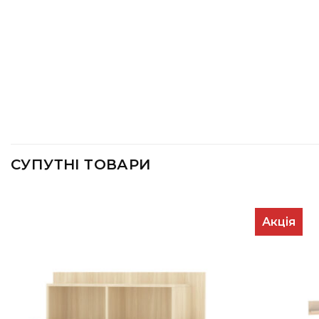
СУПУТНІ ТОВАРИ
Акція