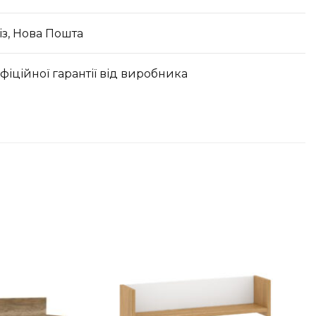
з, Нова Пошта
офіційної гарантії від виробника