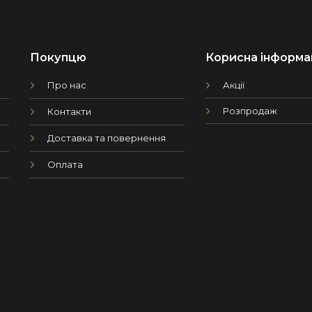
Покупцю
Корисна інформа
Про нас
Акції
Розпродаж
Контакти
Доставка та повернення
Оплата