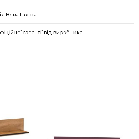
з, Нова Пошта
офіційної гарантії від виробника