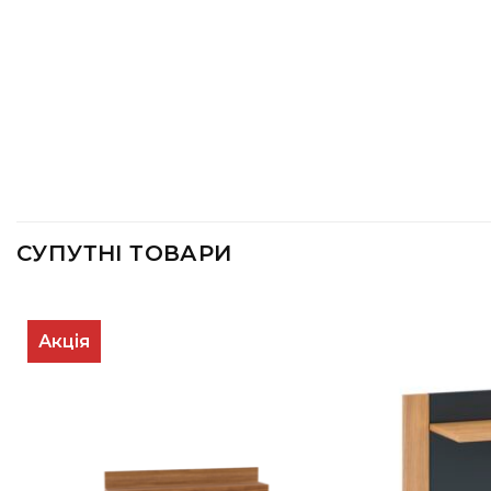
СУПУТНІ ТОВАРИ
Акція