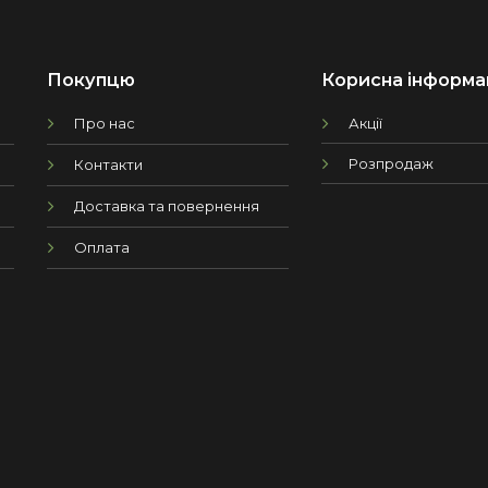
Покупцю
Корисна інформа
Про нас
Акції
Розпродаж
Контакти
Доставка та повернення
Оплата