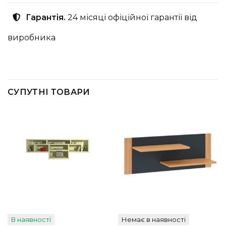
Гарантія.
24 місяці офіційної гарантії від
виробника
СУПУТНІ ТОВАРИ
В наявності
Немає в наявності