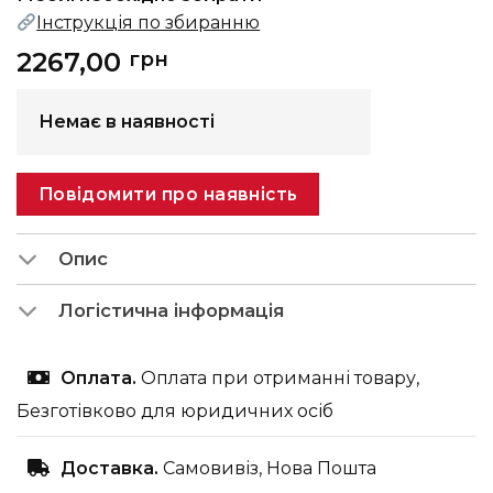
Інструкція по збиранню
2267,00
грн
Немає в наявності
Повідомити про наявність
Опис
Логістична інформація
Оплата.
Оплата при отриманні товару,
Безготівково для юридичних осіб
Доставка.
Самовивіз, Нова Пошта