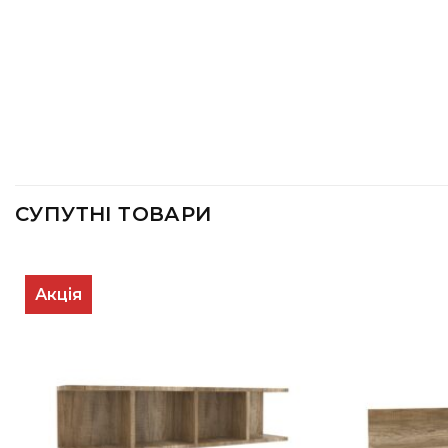
СУПУТНІ ТОВАРИ
Акція