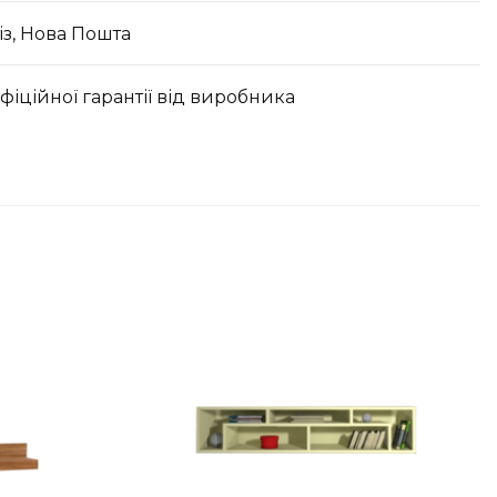
з, Нова Пошта
офіційної гарантії від виробника