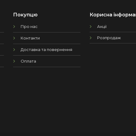
Покупцю
Корисна інформа
Про нас
Акції
Розпродаж
Контакти
Доставка та повернення
Оплата