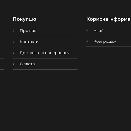
Покупцю
Корисна інформа
Про нас
Акції
Розпродаж
Контакти
Доставка та повернення
Оплата