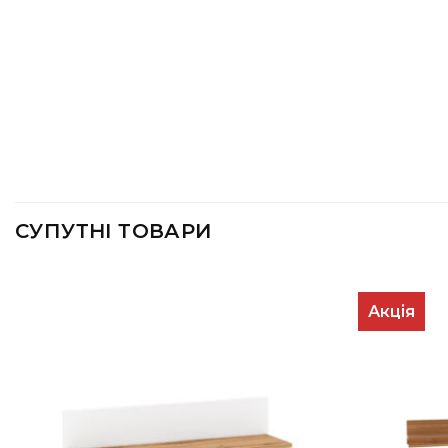
СУПУТНІ ТОВАРИ
Акція