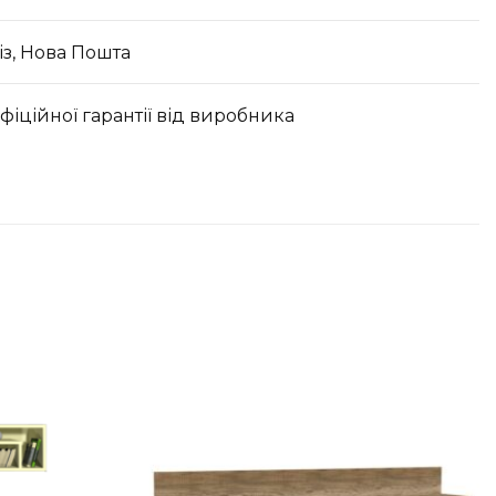
з, Нова Пошта
офіційної гарантії від виробника