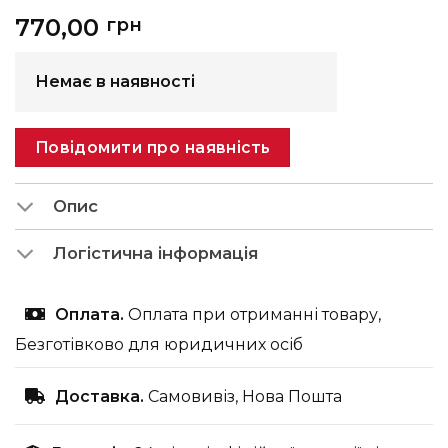
770,00
грн
Немає в наявності
Повідомити про наявність
Опис
Логістична інформація
Оплата.
Оплата при отриманні товару,
Безготівково для юридичних осіб
Доставка.
Самовивіз, Нова Пошта