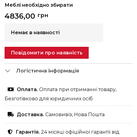
Меблі необхідно збирати
4836,00
грн
Немає в наявності
Повідомити про наявність
Логістична інформація
Оплата.
Оплата при отриманні товару,
Безготівково для юридичних осіб
Доставка.
Самовивіз, Нова Пошта
Гарантія.
24 місяці офіційної гарантії від