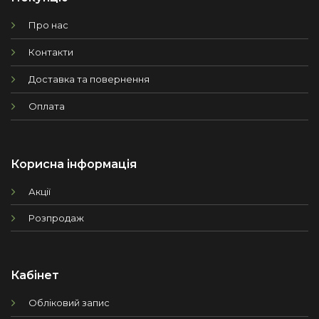
Про нас
Контакти
Доставка та повернення
Оплата
Корисна інформація
Акції
Розпродаж
Кабінет
Обліковий запис