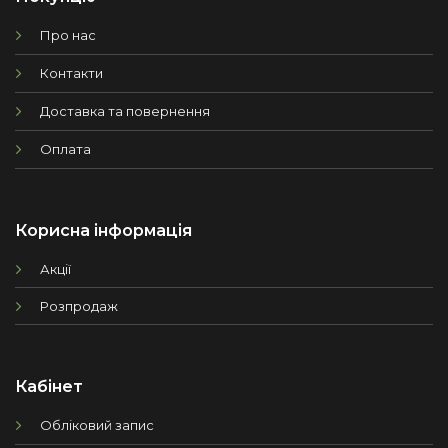
Про нас
Контакти
Доставка та повернення
Оплата
Корисна інформація
Акції
Розпродаж
Кабінет
Обліковий запис