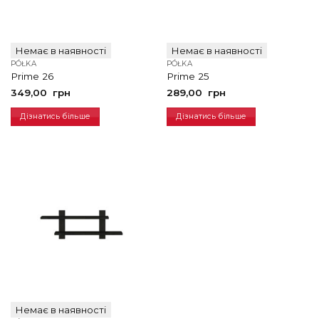
Немає в наявності
Немає в наявності
PÓŁKA
PÓŁKA
Prime 26
Prime 25
349,00
грн
289,00
грн
Дізнатись більше
Дізнатись більше
Немає в наявності