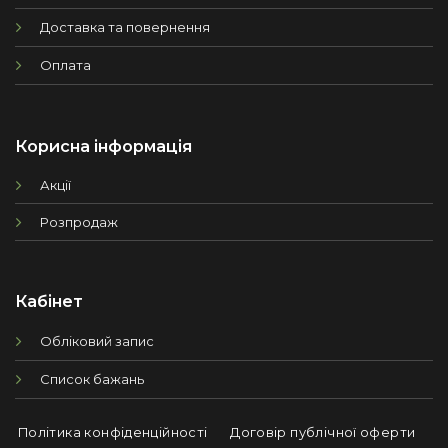
Доставка та повернення
Оплата
Корисна інформація
Акції
Розпродаж
Кабінет
Обліковий запис
Список бажань
Політика конфіденційності
Договір публічної оферти