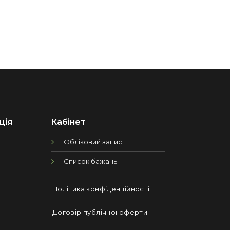
ція
Кабінет
Обліковий запис
Список бажань
Політика конфіденційності
Договір публічної оферти