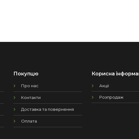
Покупцю
Корисна інформа
Про нас
Акції
Розпродаж
Контакти
Доставка та повернення
Оплата