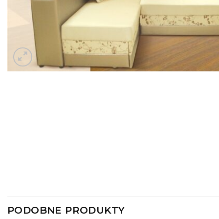
PODOBNE PRODUKTY