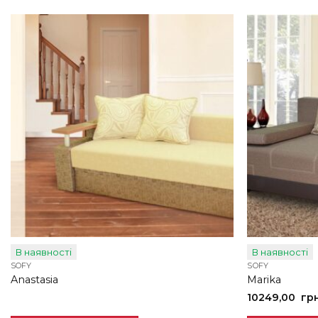
В наявності
В наявності
SOFY
SOFY
Anastasia
Marika
10249,00
гр