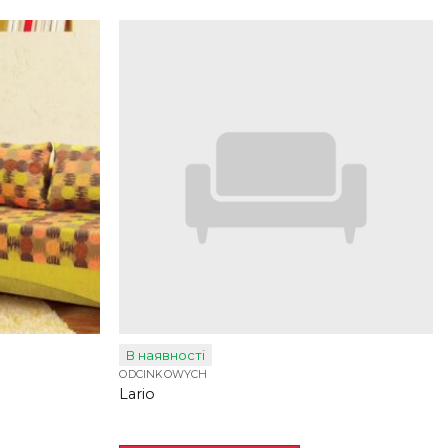
В наявності
ODCINKOWYCH
Lario