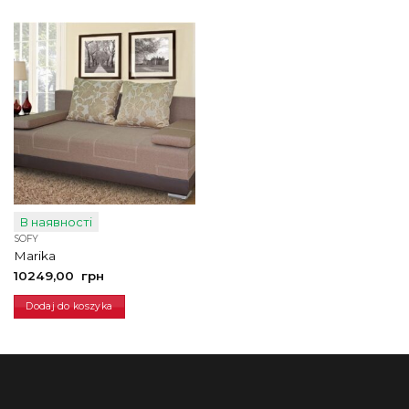
В наявності
SOFY
Marika
10249,00
грн
Dodaj do koszyka