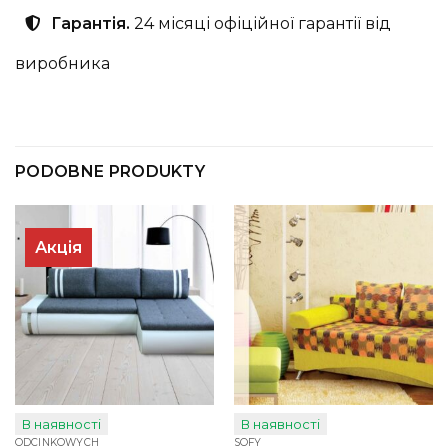
Гарантія.
24 місяці офіційної гарантії від
виробника
PODOBNE PRODUKTY
Акція
В наявності
В наявності
ODCINKOWYCH
SOFY