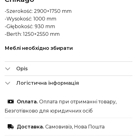
-Szerokość: 2900×1750 mm
-Wysokość: 1000 mm
-Głębokość: 930 mm
-Berth: 1250×2550 mm
Меблі необхідно збирати
Opis
Логістична інформація
Оплата.
Оплата при отриманні товару,
Безготівково для юридичних осіб
Доставка.
Самовивіз, Нова Пошта