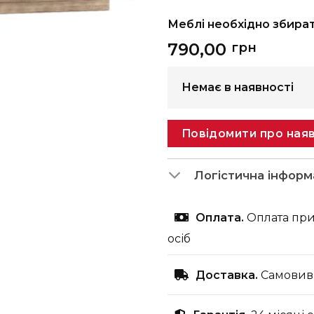
Меблі необхідно збира
790,00
грн
Немає в наявності
Повідомити про наяв
Логістична інформ
Оплата.
Оплата при
осіб
Доставка.
Самовиві