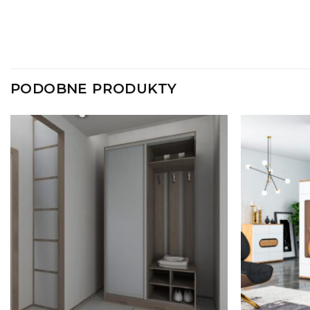
PODOBNE PRODUKTY