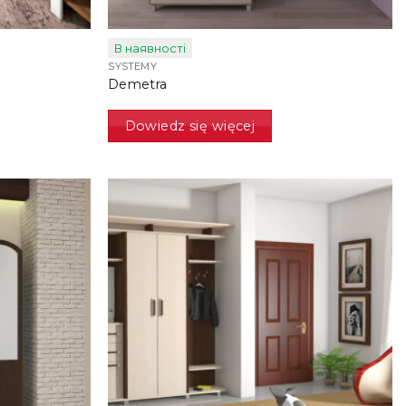
В наявності
SYSTEMY
Demetra
Dowiedz się więcej