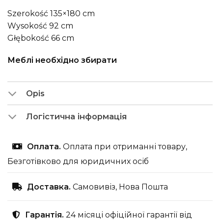
Szerokość 135×180 cm
Wysokość 92 cm
Głębokość 66 cm
Меблі необхідно збирати
Opis
Логістична інформація
Оплата.
Оплата при отриманні товару,
Безготівково для юридичних осіб
Доставка.
Самовивіз, Нова Пошта
Гарантія.
24 місяці офіційної гарантії від