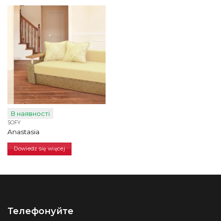
В наявності
SOFY
Anastasia
Dowiedz się więcej
Телефонуйте