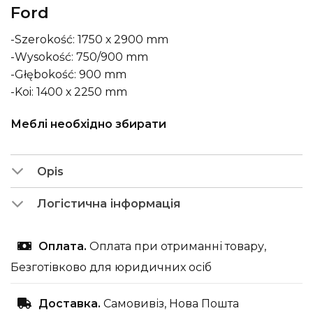
Ford
-Szerokość: 1750 х 2900 mm
-Wysokość: 750/900 mm
-Głębokość: 900 mm
-Koi: 1400 х 2250 mm
Меблі необхідно збирати
Opis
Логістична інформація
Оплата.
Оплата при отриманні товару,
Безготівково для юридичних осіб
Доставка.
Самовивіз, Нова Пошта