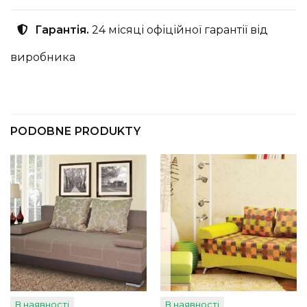
Гарантія.
24 місяці офіційної гарантії від
виробника
PODOBNE PRODUKTY
В наявності
В наявності