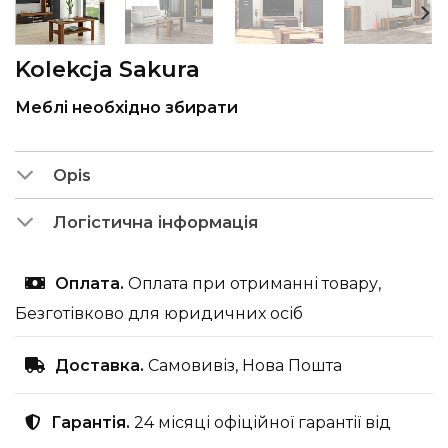
Kolekcja Sakura
Меблі необхідно збирати
Opis
Логістична інформація
Оплата.
Оплата при отриманні товару,
Безготівково для юридичних осіб
Доставка.
Самовивіз, Нова Пошта
Гарантія.
24 місяці офіційної гарантії від