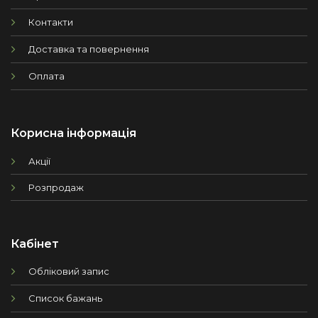
Контакти
Доставка та повернення
Оплата
Корисна інформація
Акції
Розпродаж
Кабінет
Обліковий запис
Список бажань