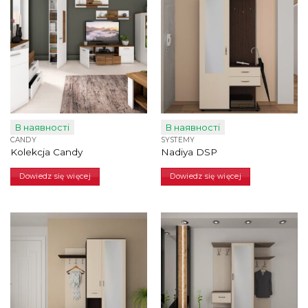
В наявності
В наявності
CANDY
SYSTEMY
Kolekcja Сandy
Nadiya DSP
Dowiedz się więcej
Dowiedz się więcej