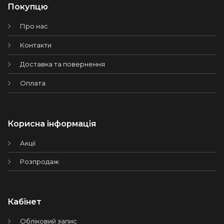
Покупцю
Про нас
Контакти
Доставка та повернення
Оплата
Корисна інформація
Акції
Розпродаж
Кабінет
Обліковий запис