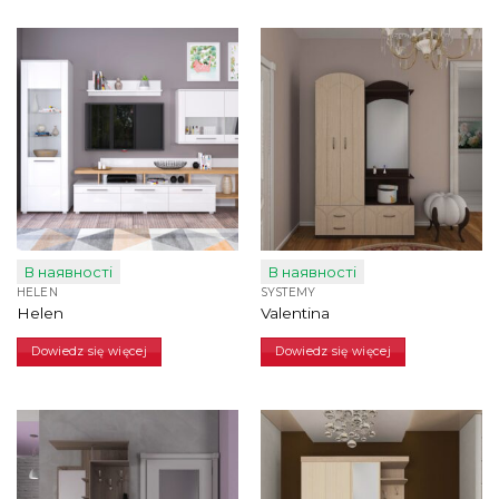
В наявності
В наявності
HELEN
SYSTEMY
Helen
Valentina
Dowiedz się więcej
Dowiedz się więcej