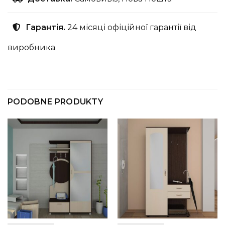
Гарантія.
24 місяці офіційної гарантії від
виробника
PODOBNE PRODUKTY