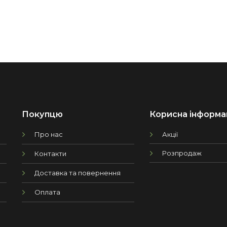
Покупцю
Корисна інформа
Про нас
Акції
Розпродаж
Контакти
Доставка та повернення
Оплата