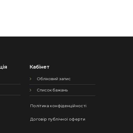
ція
Кабінет
Обліковий запис
Список бажань
Політика конфіденційності
Договір публічної оферти