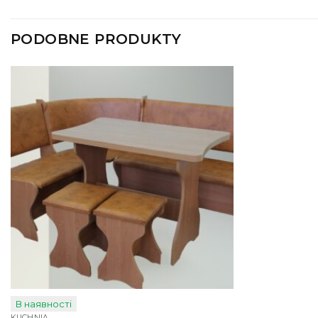
PODOBNE PRODUKTY
В наявності
KUCHNIA