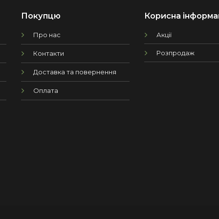
Покупцю
Корисна інформа
Про нас
Акції
Розпродаж
Контакти
Доставка та повернення
Оплата