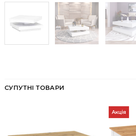
СУПУТНІ ТОВАРИ
Акція