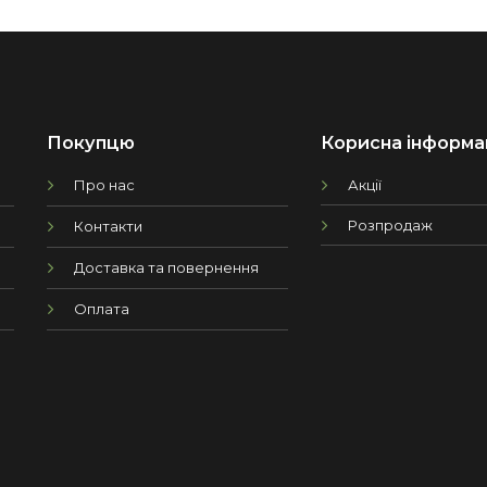
Покупцю
Корисна інформа
Про нас
Акції
Розпродаж
Контакти
Доставка та повернення
Оплата