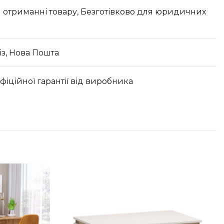
 отриманні товару, Безготівково для юридичних
з, Нова Пошта
офіційної гарантії від виробника