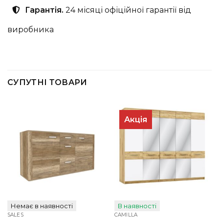
Гарантія.
24 місяці офіційної гарантії від
виробника
СУПУТНІ ТОВАРИ
Акція
Немає в наявності
В наявності
SALES
CAMILLA