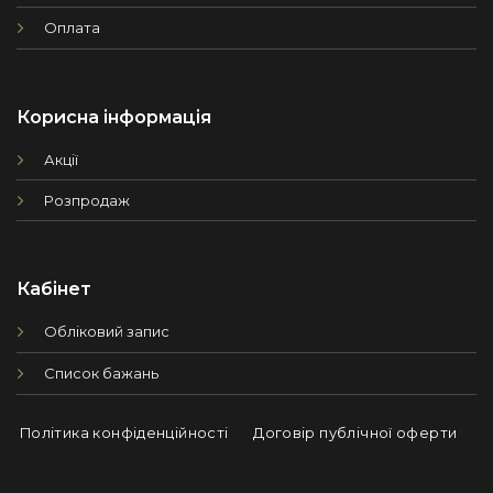
Оплата
Корисна інформація
Акції
Розпродаж
Кабінет
Обліковий запис
Список бажань
Політика конфіденційності
Договір публічної оферти