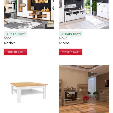
В наявності
В наявності
RODAN
MONE
Rodan
Mone
Читати далі
Читати далі