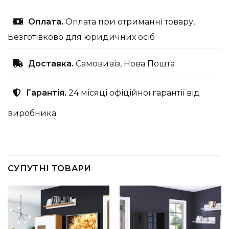
Оплата.
Оплата при отриманні товару,
Безготівково для юридичних осіб
Доставка.
Самовивіз, Нова Пошта
Гарантія.
24 місяці офіційної гарантії від
виробника
СУПУТНІ ТОВАРИ