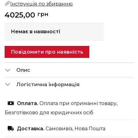
Інструкція по збиранню
4025,00
грн
Немає в наявності
Повідомити про наявність
Опис
Логістична інформація
Оплата.
Оплата при отриманні товару,
Безготівково для юридичних осіб
Доставка.
Самовивіз, Нова Пошта