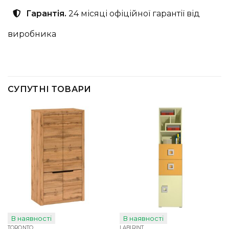
Гарантія.
24 місяці офіційної гарантії від
виробника
СУПУТНІ ТОВАРИ
В наявності
В наявності
TORONTO
LABIRINT