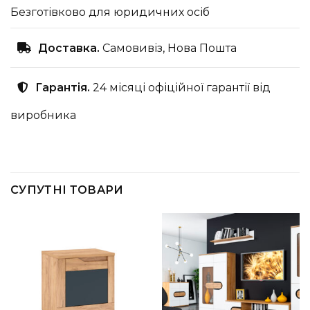
Безготівково для юридичних осіб
Доставка.
Самовивіз, Нова Пошта
Гарантія.
24 місяці офіційної гарантії від
виробника
СУПУТНІ ТОВАРИ