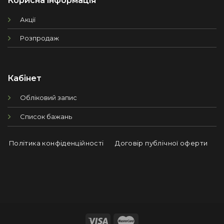
Акції
Розпродаж
Кабінет
Обліковий запис
Список бажань
Політика конфіденційності
Договір публічної оферти