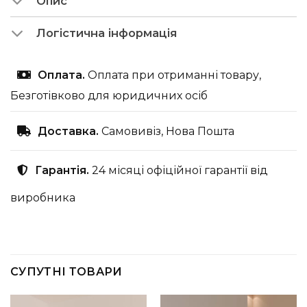
Опис
Логістична інформація
Оплата.
Оплата при отриманні товару,
Безготівково для юридичних осіб
Доставка.
Самовивіз, Нова Пошта
Гарантія.
24 місяці офіційної гарантії від
виробника
СУПУТНІ ТОВАРИ