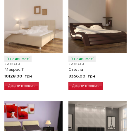
В наявності
В наявності
КРОВАТИ
КРОВАТИ
Мадрас 11
Стелла
10128,00
грн
9356,00
грн
Додати в кошик
Додати в кошик