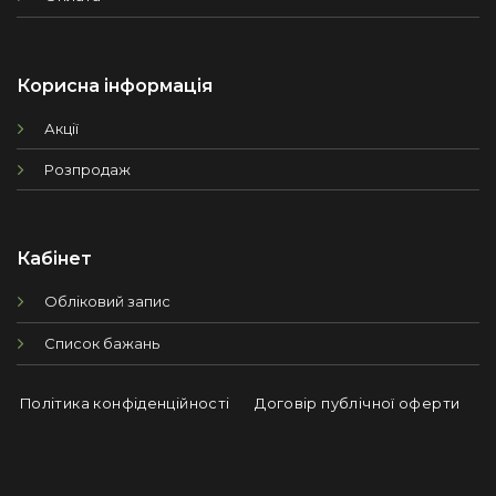
Корисна інформація
Акції
Розпродаж
Кабінет
Обліковий запис
Список бажань
Політика конфіденційності
Договір публічної оферти