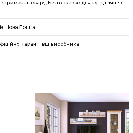
 отриманні товару, Безготівково для юридичних
з, Нова Пошта
офіційної гарантії від виробника