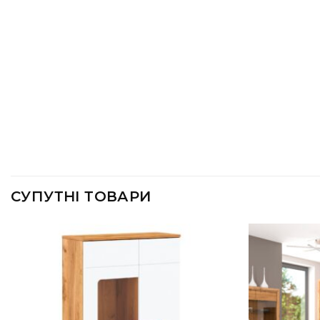
СУПУТНІ ТОВАРИ