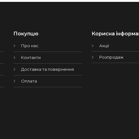
Покупцю
Корисна інформа
Про нас
Акції
Розпродаж
Контакти
Доставка та повернення
Оплата