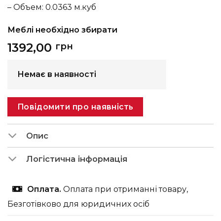
– Объем: 0.0363 м.куб
Меблі необхідно збирати
1392,00
грн
Немає в наявності
Повідомити про наявність
Опис
Логістична інформація
Оплата.
Оплата при отриманні товару,
Безготівково для юридичних осіб