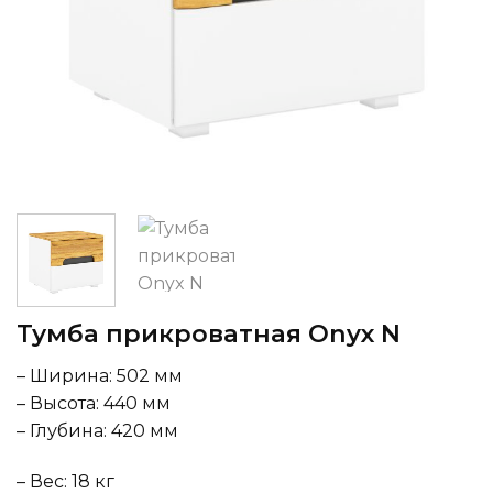
Тумба прикроватная Onyx N
– Ширина: 502 мм
– Высота: 440 мм
– Глубина: 420 мм
– Вес: 18 кг