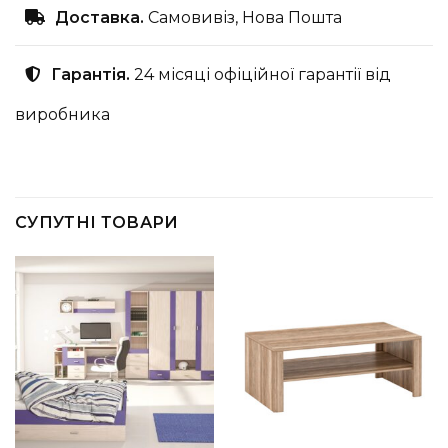
Доставка.
Самовивіз, Нова Пошта
Гарантія.
24 місяці офіційної гарантії від
виробника
СУПУТНІ ТОВАРИ