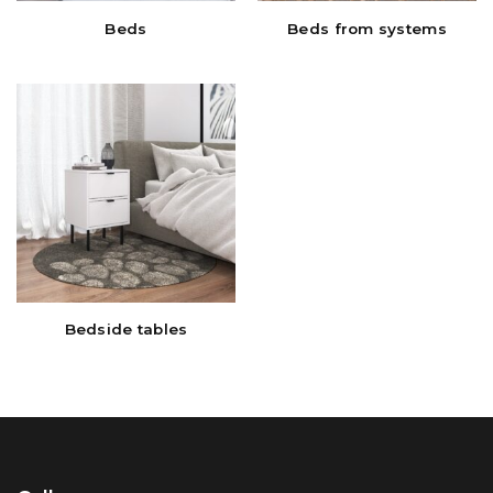
Beds
Beds from systems
Bedside tables