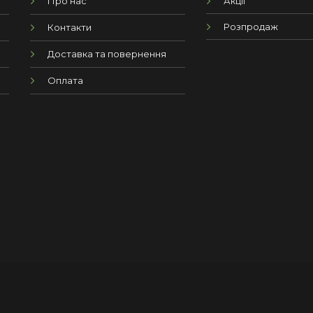
Про нас
Акції
Розпродаж
Контакти
Доставка та повернення
Оплата