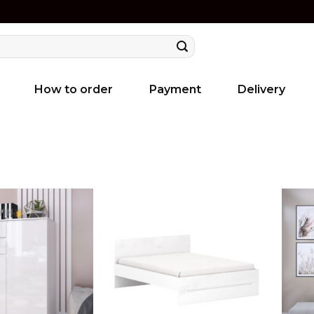
How to order
Payment
Delivery