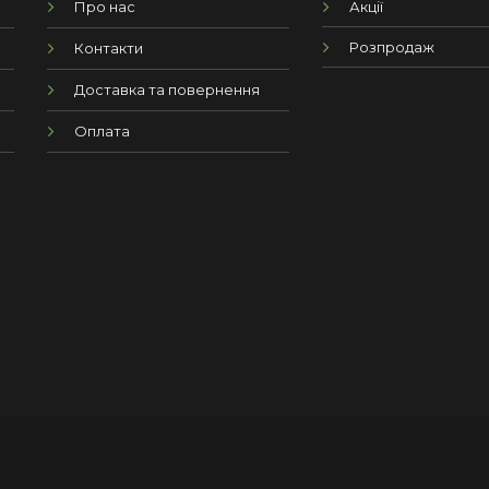
Про нас
Акції
Розпродаж
Контакти
Доставка та повернення
Оплата