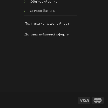
Обліковий запис
Список бажань
Політика конфіденційності
Договір публічної оферти