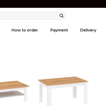
How to order
Payment
Delivery