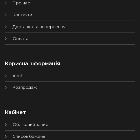
Про нас
Контакти
Доставка та повернення
Оплата
Корисна інформація
Акції
Розпродаж
Кабінет
Обліковий запис
Список бажань